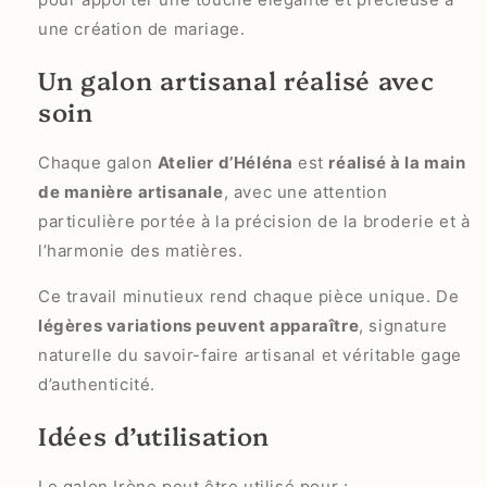
une création de mariage.
Un galon artisanal réalisé avec
soin
Chaque galon
Atelier d’Héléna
est
réalisé à la main
de manière artisanale
, avec une attention
particulière portée à la précision de la broderie et à
l’harmonie des matières.
Ce travail minutieux rend chaque pièce unique. De
légères variations peuvent apparaître
, signature
naturelle du savoir-faire artisanal et véritable gage
d’authenticité.
Idées d’utilisation
Le galon Irène peut être utilisé pour :