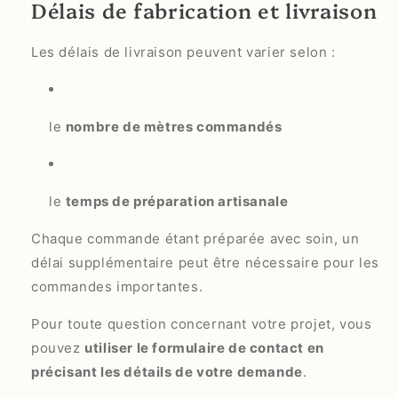
Délais de fabrication et livraison
Les délais de livraison peuvent varier selon :
le
nombre de mètres commandés
le
temps de préparation artisanale
Chaque commande étant préparée avec soin, un
délai supplémentaire peut être nécessaire pour les
commandes importantes.
Pour toute question concernant votre projet, vous
pouvez
utiliser le formulaire de contact en
précisant les détails de votre demande
.