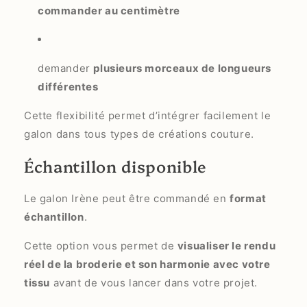
commander au centimètre
demander
plusieurs morceaux de longueurs
différentes
Cette flexibilité permet d’intégrer facilement le
galon dans tous types de créations couture.
Échantillon disponible
Le galon Irène peut être commandé en
format
échantillon
.
Cette option vous permet de
visualiser le rendu
réel de la broderie et son harmonie avec votre
tissu
avant de vous lancer dans votre projet.