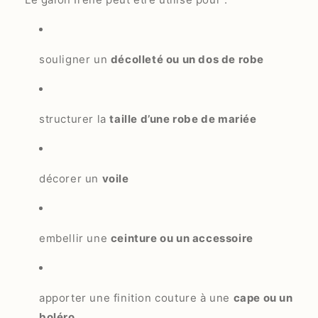
souligner un
décolleté ou un dos de robe
structurer la
taille d’une robe de mariée
décorer un
voile
embellir une
ceinture ou un accessoire
apporter une finition couture à une
cape ou un
boléro