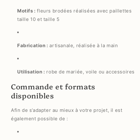
Motifs :
fleurs brodées réalisées avec paillettes
taille 10 et taille 5
Fabrication :
artisanale, réalisée à la main
Utilisation :
robe de mariée, voile ou accessoires
Commande et formats
disponibles
Afin de s’adapter au mieux à votre projet, il est
également possible de :